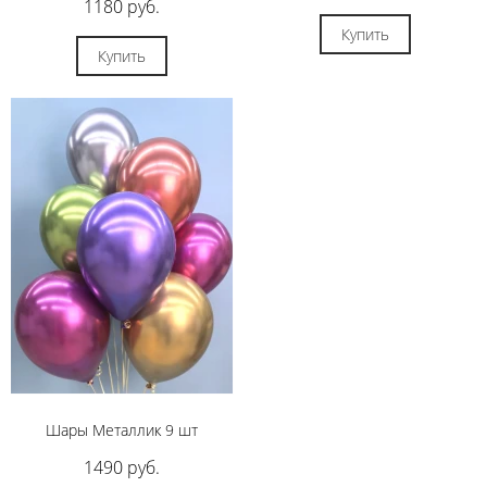
1180 руб.
Купить
Купить
Шары Металлик 9 шт
1490 руб.