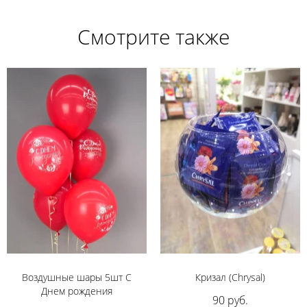
Смотрите также
Воздушные шары 5шт С
Кризал (Chrysal)
Днем рождения
90 руб.