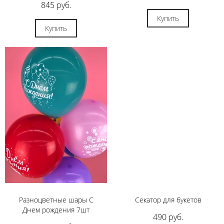
845 руб.
Купить
Купить
Разноцветные шары С
Секатор для букетов
Днем рождения 7шт
490 руб.