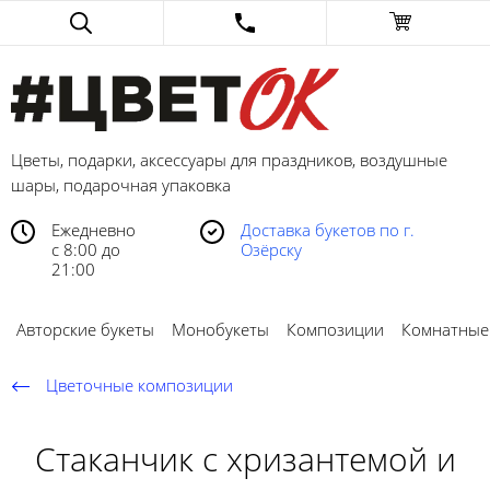
Цветы, подарки, аксессуары для праздников, воздушные
шары, подарочная упаковка
Ежедневно
Доставка букетов по г.
с 8:00 до
Озёрску
21:00
Авторские букеты
Монобукеты
Композиции
Комнатные
Цветочные композиции
Стаканчик с хризантемой и