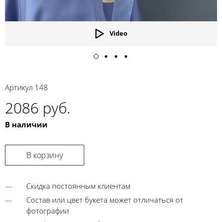
Video
Артикул
148
2086 руб.
В наличии
В корзину
Скидка постоянным клиентам
Состав или цвет букета может отличаться от
фотографии