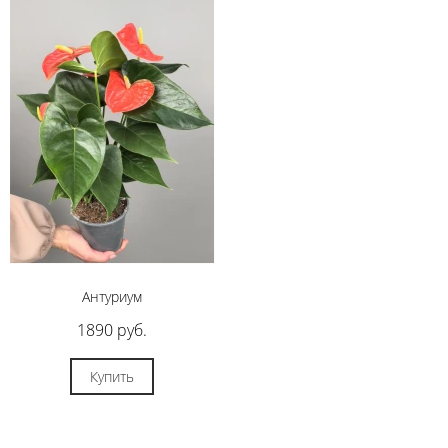
Антуриум
1890 руб.
Купить