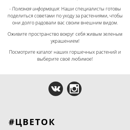
-
Полезная информация
: Наши специалисты готовы
поделиться советами по уходу за растениями, чтобы
они долго радовали вас своим внешним видом.
Оживите пространство вокруг себя живым зеленым
украшением!
Посмотрите каталог наших горшечных растений и
выберите своё любимое!
#ЦВЕТОК