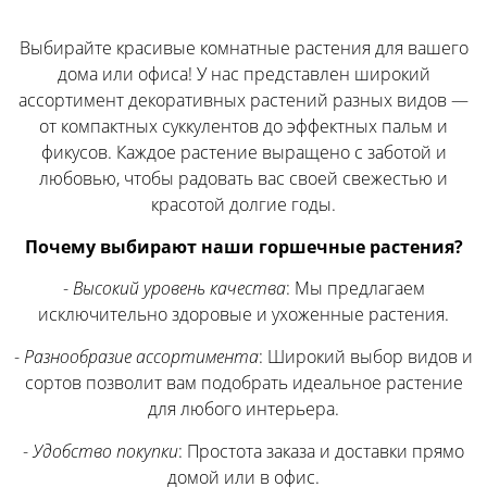
Выбирайте красивые комнатные растения для вашего
дома или офиса! У нас представлен широкий
ассортимент декоративных растений разных видов —
от компактных суккулентов до эффектных пальм и
фикусов. Каждое растение выращено с заботой и
любовью, чтобы радовать вас своей свежестью и
красотой долгие годы.
Почему выбирают наши горшечные растения?
-
Высокий уровень качества
: Мы предлагаем
исключительно здоровые и ухоженные растения.
-
Разнообразие ассортимента
: Широкий выбор видов и
сортов позволит вам подобрать идеальное растение
для любого интерьера.
-
Удобство покупки
: Простота заказа и доставки прямо
домой или в офис.