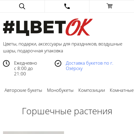
Цветы, подарки, аксессуары для праздников, воздушные
шары, подарочная упаковка
Ежедневно
Доставка букетов по г.
с 8:00 до
Озёрску
21:00
Авторские букеты
Монобукеты
Композиции
Комнатные
Горшечные растения