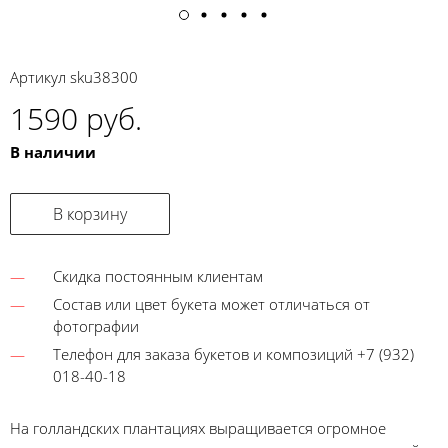
Артикул
sku38300
1590 руб.
В наличии
В корзину
Скидка постоянным клиентам
Состав или цвет букета может отличаться от
фотографии
Телефон для заказа букетов и композиций +7 (932)
018-40-18
На голландских плантациях выращивается огромное