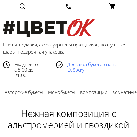
Цветы, подарки, аксессуары для праздников, воздушные
шары, подарочная упаковка
Ежедневно
Доставка букетов по г.
с 8:00 до
Озёрску
21:00
Авторские букеты
Монобукеты
Композиции
Комнатные
Нежная композиция с
альстромерией и гвоздикой