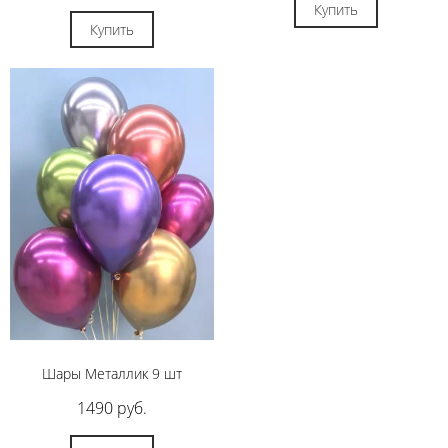
Купить
Купить
Шары Металлик 9 шт
1490 руб.