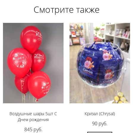
Смотрите также
Воздушные шары 5шт С
Кризал (Chrysal)
Днем рождения
90 руб.
845 руб.