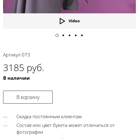
Video
Артикул
073
3185 руб.
В наличии
В корзину
Скидка постоянным клиентам
Состав или цвет букета может отличаться от
фотографии