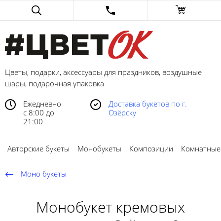
Цветы, подарки, аксессуары для праздников, воздушные
шары, подарочная упаковка
Ежедневно
Доставка букетов по г.
с 8:00 до
Озёрску
21:00
Авторские букеты
Монобукеты
Композиции
Комнатные
Моно букеты
Монобукет кремовых