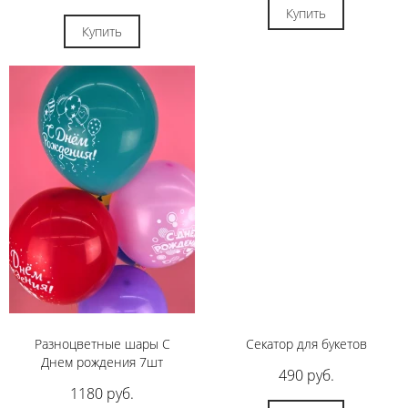
Купить
Купить
Разноцветные шары С
Секатор для букетов
Днем рождения 7шт
490 руб.
1180 руб.