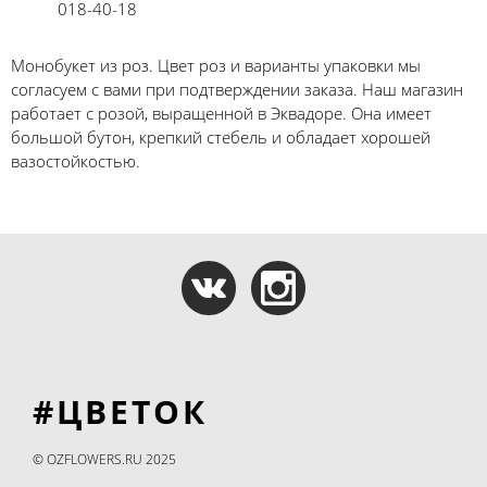
018-40-18
Монобукет из роз. Цвет роз и варианты упаковки мы
согласуем с вами при подтверждении заказа. Наш магазин
работает с розой, выращенной в Эквадоре. Она имеет
большой бутон, крепкий стебель и обладает хорошей
вазостойкостью.
#ЦВЕТОК
© OZFLOWERS.RU 2025