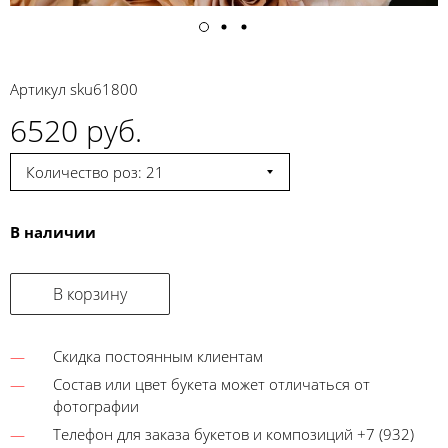
Артикул
sku61800
6520 руб.
Количество роз: 21
В наличии
В корзину
Скидка постоянным клиентам
Состав или цвет букета может отличаться от
фотографии
Телефон для заказа букетов и композиций +7 (932)