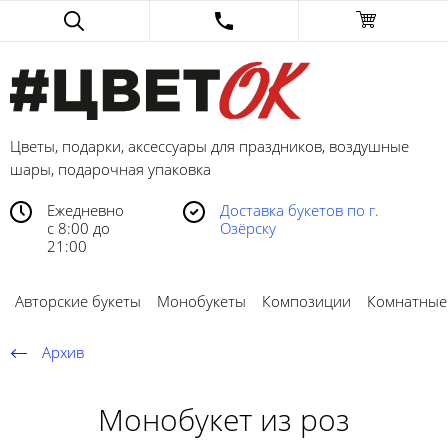
Цветы, подарки, аксессуары для праздников, воздушные
шары, подарочная упаковка
Ежедневно
Доставка букетов по г.
с 8:00 до
Озёрску
21:00
Авторские букеты
Монобукеты
Композиции
Комнатные
Архив
Монобукет из роз