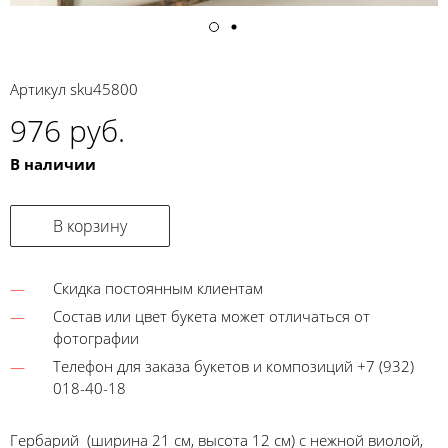
Артикул
sku45800
976 руб.
В наличии
В корзину
Скидка постоянным клиентам
Состав или цвет букета может отличаться от
фотографии
Телефон для заказа букетов и композиций +7 (932)
018-40-18
Гербарий (ширина 21 см, высота 12 см) с нежной виолой,