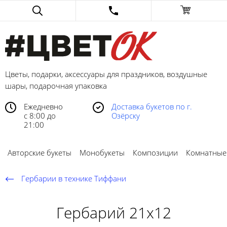
Цветы, подарки, аксессуары для праздников, воздушные
шары, подарочная упаковка
Ежедневно
Доставка букетов по г.
с 8:00 до
Озёрску
21:00
Авторские букеты
Монобукеты
Композиции
Комнатные
Гербарии в технике Тиффани
Гербарий 21х12