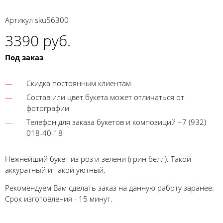
Артикул
sku56300
3390 руб.
Под заказ
Скидка постоянным клиентам
Состав или цвет букета может отличаться от
фотографии
Телефон для заказа букетов и композиций +7 (932)
018-40-18
Нежнейший букет из роз и зелени (грин белл). Такой
аккуратный и такой уютный.
Рекомендуем Вам сделать заказ на данную работу заранее.
Срок изготовления - 15 минут.