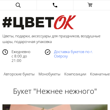
Цветы, подарки, аксессуары для праздников, воздушные
шары, подарочная упаковка
Ежедневно
Доставка букетов по г.
с 8:00 до
Озёрску
21:00
Авторские букеты
Монобукеты
Композиции
Комнатные
Букет "Нежнее нежного"