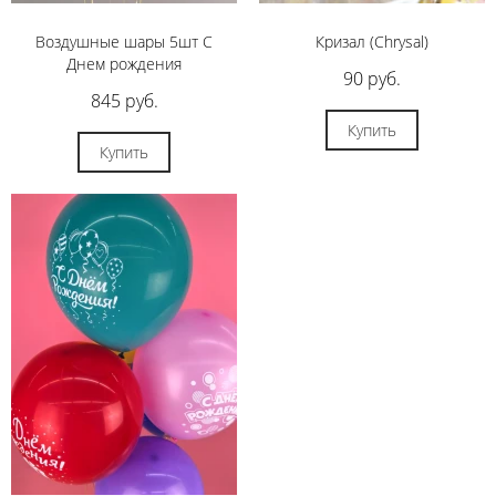
Воздушные шары 5шт С
Кризал (Chrysal)
Днем рождения
90 руб.
845 руб.
Купить
Купить