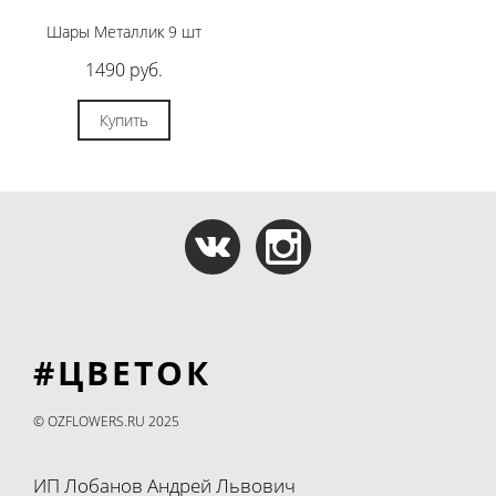
Шары Металлик 9 шт
1490 руб.
Купить
#ЦВЕТОК
© OZFLOWERS.RU 2025
ИП Лобанов Андрей Львович