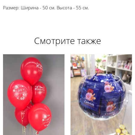
Размер: Ширина - 50 см. Высота - 55 см.
Смотрите также