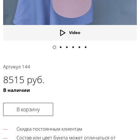
Video
Артикул
144
8515 руб.
В наличии
В корзину
Скидка постоянным клиентам
Состав или цвет букета может отличаться от