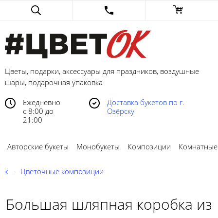
Цветы, подарки, аксессуары для праздников, воздушные
шары, подарочная упаковка
Ежедневно
Доставка букетов по г.
с 8:00 до
Озёрску
21:00
Авторские букеты
Монобукеты
Композиции
Комнатные
Цветочные композиции
Большая шляпная коробка из