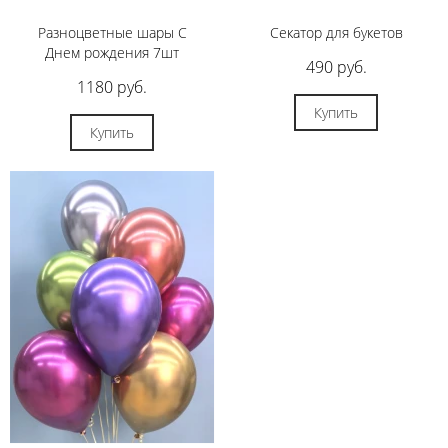
Разноцветные шары С
Секатор для букетов
Днем рождения 7шт
490 руб.
1180 руб.
Купить
Купить